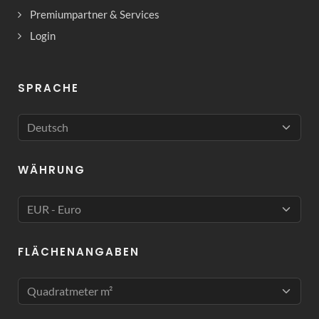
Premiumpartner & Services
Login
SPRACHE
WÄHRUNG
FLÄCHENANGABEN