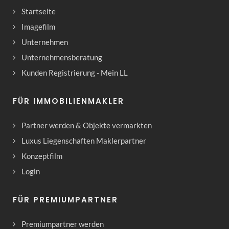
Startseite
Imagefilm
Unternehmen
Unternehmensberatung
Kunden Registrierung - Mein LL
FÜR IMMOBILIENMAKLER
Partner werden & Objekte vermarkten
Luxus Liegenschaften Maklerpartner
Konzeptfilm
Login
FÜR PREMIUMPARTNER
Premiumpartner werden